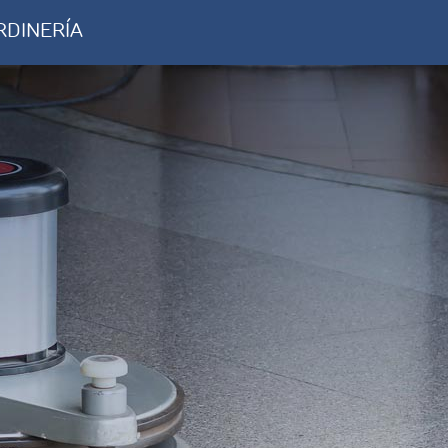
RDINERÍA