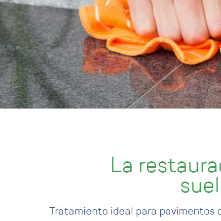
La restaura
sue
Tratamiento ideal para pavimentos de