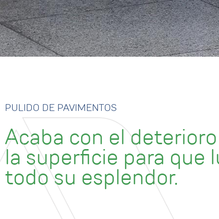
PULIDO DE PAVIMENTOS
Acaba con el deterioro
la superficie para que 
todo su esplendor.