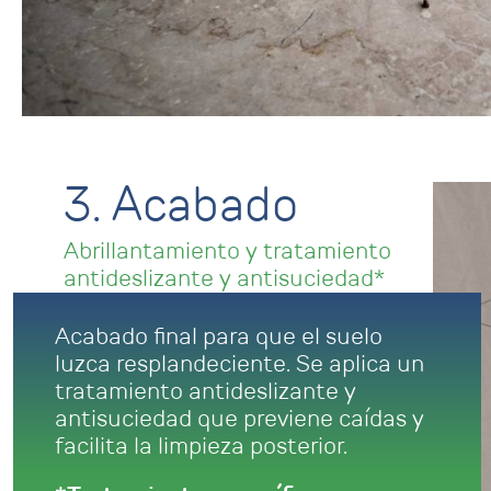
3. Acabado
Abrillantamiento y tratamiento
antideslizante y antisuciedad*
Acabado final para que el suelo
luzca resplandeciente. Se aplica un
tratamiento antideslizante y
antisuciedad que previene caídas y
facilita la limpieza posterior.