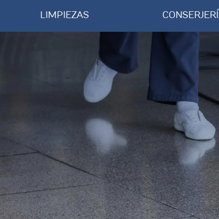
LIMPIEZAS
CONSERJER