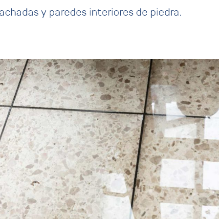
chadas y paredes interiores de piedra.