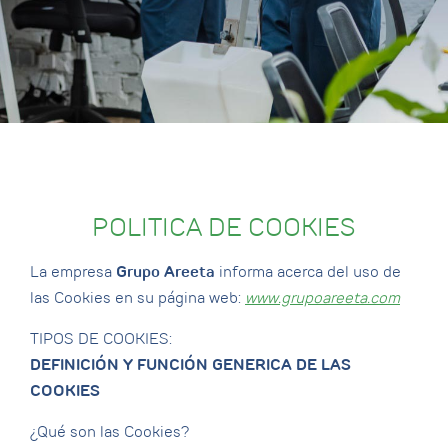
POLITICA DE COOKIES
La empresa
Grupo Areeta
informa acerca del uso de
las Cookies en su página web:
www.grupoareeta.com
TIPOS DE COOKIES:
DEFINICIÓN Y FUNCIÓN GENERICA DE LAS
COOKIES
¿Qué son las Cookies?