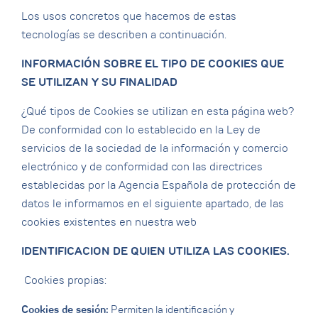
Los usos concretos que hacemos de estas
tecnologías se describen a continuación.
INFORMACIÓN SOBRE EL TIPO DE COOKIES QUE
SE UTILIZAN Y SU FINALIDAD
¿Qué tipos de Cookies se utilizan en esta página web?
De conformidad con lo establecido en la Ley de
servicios de la sociedad de la información y comercio
electrónico y de conformidad con las directrices
establecidas por la Agencia Española de protección de
datos le informamos en el siguiente apartado, de las
cookies existentes en nuestra web
IDENTIFICACION DE QUIEN UTILIZA LAS COOKIES.
Cookies propias:
Cookies de sesión:
Permiten la identificación y