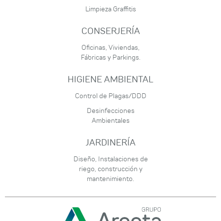
Limpieza Graffitis
CONSERJERÍA
Oficinas, Viviendas,
Fábricas y Parkings.
HIGIENE AMBIENTAL
Control de Plagas/DDD
Desinfecciones
Ambientales
JARDINERÍA
Diseño, Instalaciones de
riego, construcción y
mantenimiento.