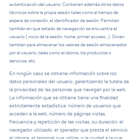
autenticación del usuario. Contienen además otros datos
técnicos sobre la propia sesión tales como el tiempo de
espera de conexión, el identificador de sesión. Permiten
también en que estado de navegación se encuentra el
usuario ( inicio de la sesión, home, primer acceso…). Sirven
tambien para almacenar los valores de sesión almacenados
por el usuario, tales como el idioma, los productos o
servicios, etc.
En ningún caso se obtiene información sobre los
datos personales del usuario, garantizando la tutela de
la privacidad de las personas que navegan por la web.
La información que se obtiene tiene una finalidad
estrictamente estadística: número de usuarios que
acceden a la web, número de páginas vistas,
frecuencia y repetición de las visitas, su duración, el
navegador utilizado, el operador que presta el servicio,
el idioma, el terminal que utiliza, o la ciudad a la que