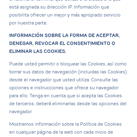
está asignada su dirección IP. Información que
posibilita ofrecer un mejor y más apropiado servicio
por nuestra parte.
INFORMACIÓN SOBRE LA FORMA DE ACEPTAR,
DENEGAR, REVOCAR EL CONSENTIMIENTO O
ELIMINAR LAS COOKIES.
Puede usted permitir o bloquear las Cookies, así como
borrar sus datos de navegación (incluidas las Cookies)
desde el navegador que usted utiliza. Consulte las
opciones e instrucciones que ofrece su navegador
para ello. Tenga en cuenta que si acepta las Cookies
de terceros, deberá eliminarlas desde las opciones del
navegador.
Mostramos información sobre la Política de Cookies
en cualquier página de la web con cada inicio de