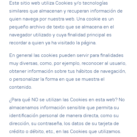
Este sitio web utiliza Cookies y/o tecnologías
similares que almacenan y recuperan información de
quien navega por nuestra web. Una cookie es un
pequeño archivo de texto que se almacena en el
navegador utilizado y cuya finalidad principal es
recordar a quien ya ha visitado la página.
En general las cookies pueden servir para finalidades
muy diversas, como, por ejemplo, reconocer al usuario,
obtener información sobre tus hábitos de navegación,
o personalizar la forma en que se muestra el
contenido.
¿Para qué NO se utilizan las Cookies en esta web? No
almacenamos información sensible que permita su
identificación personal de manera directa, como su
dirección, su contraseña, los datos de su tarjeta de
crédito o débito, etc., en las Cookies que utilizamos.