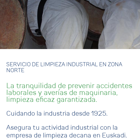
SERVICIO DE LIMPIEZA INDUSTRIAL EN ZONA
NORTE
La tranquilidad de prevenir accidentes
laborales y averías de maquinaria,
limpieza eficaz garantizada.
Cuidando la industria desde 1925.
Asegura tu actividad industrial con la
empresa de limpieza decana en Euskadi.