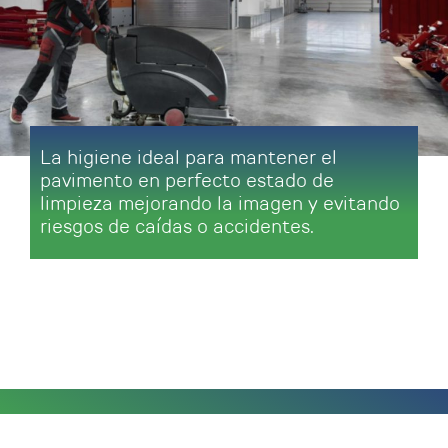
La higiene ideal para mantener el
pavimento en perfecto estado de
limpieza mejorando la imagen y evitando
riesgos de caídas o accidentes.