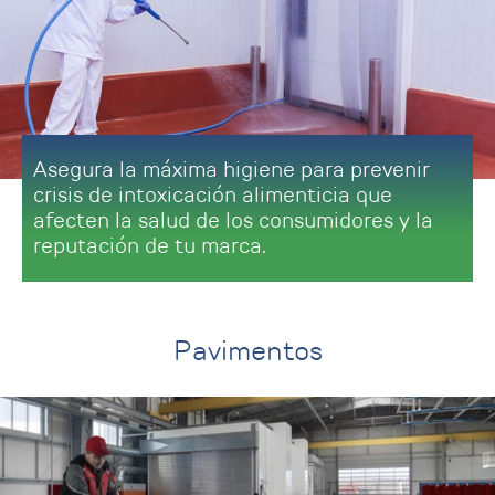
Asegura la máxima higiene para prevenir
crisis de intoxicación alimenticia que
afecten la salud de los consumidores y la
reputación de tu marca.
Pavimentos