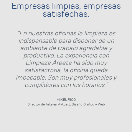
Empresas limpias, empresas
satisfechas.
“En nuestras oficinas la limpieza es
indispensable para disponer de un
ambiente de trabajo agradable y
productivo. La experiencia con
Limpieza Areeta ha sido muy
satisfactoria, la oficina queda
impecable. Son muy profesionales y
cumplidores con los horarios."
MIKEL RICO
Director de Arte en Aktuart, Diseño Gráfico y Web