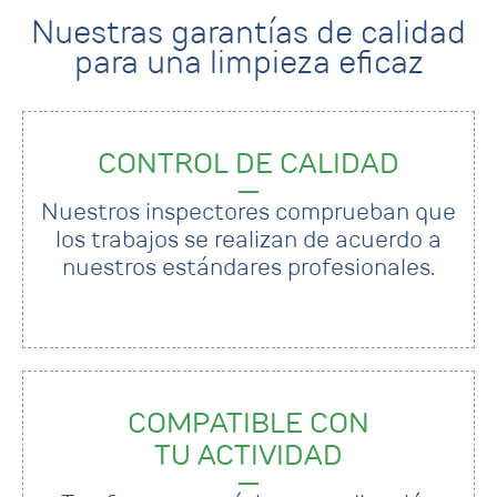
Nuestras garantías de calidad
para una limpieza eficaz
CONTROL DE CALIDAD
Nuestros inspectores comprueban que
los trabajos se realizan de acuerdo a
nuestros estándares profesionales.
COMPATIBLE CON
TU ACTIVIDAD