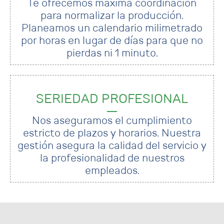
Te ofrecemos máxima coordinación
para normalizar la producción.
Planeamos un calendario milimetrado
por horas en lugar de días para que no
pierdas ni 1 minuto.
SERIEDAD PROFESIONAL
Nos aseguramos el cumplimiento
estricto de plazos y horarios. Nuestra
gestión asegura la calidad del servicio y
la profesionalidad de nuestros
empleados.