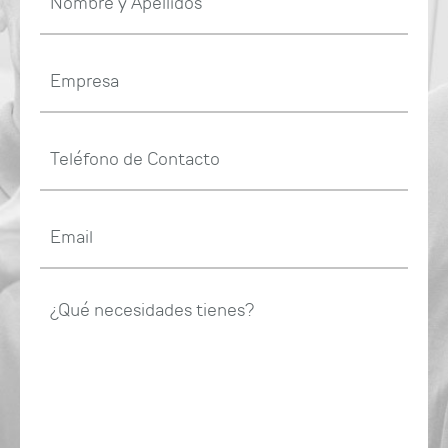
y
Apellidos
Empresa
Teléfono
de
Contacto
Email
¿Qué
necesidades
tienes?